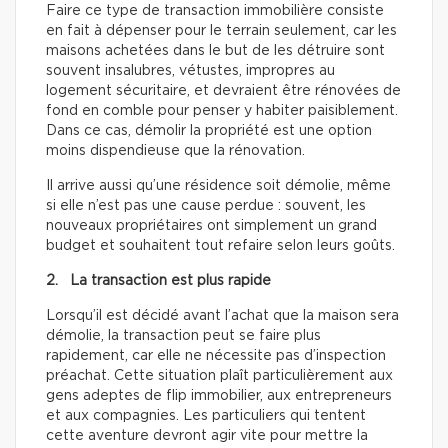
Faire ce type de transaction immobilière consiste
en fait à dépenser pour le terrain seulement, car les
maisons achetées dans le but de les détruire sont
souvent insalubres, vétustes, impropres au
logement sécuritaire, et devraient être rénovées de
fond en comble pour penser y habiter paisiblement.
Dans ce cas, démolir la propriété est une option
moins dispendieuse que la rénovation.
Il arrive aussi qu’une résidence soit démolie, même
si elle n’est pas une cause perdue : souvent, les
nouveaux propriétaires ont simplement un grand
budget et souhaitent tout refaire selon leurs goûts.
2. La transaction est plus rapide
Lorsqu’il est décidé avant l’achat que la maison sera
démolie, la transaction peut se faire plus
rapidement, car elle ne nécessite pas d’inspection
préachat. Cette situation plaît particulièrement aux
gens adeptes de flip immobilier, aux entrepreneurs
et aux compagnies. Les particuliers qui tentent
cette aventure devront agir vite pour mettre la