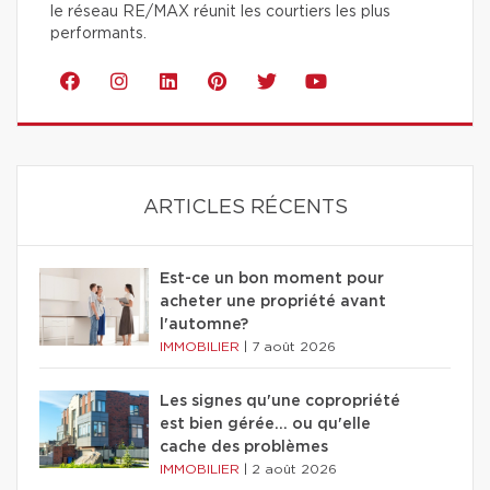
le réseau RE/MAX réunit les courtiers les plus
performants.
ARTICLES RÉCENTS
Est-ce un bon moment pour
acheter une propriété avant
l'automne?
IMMOBILIER
|
7 août 2026
Les signes qu'une copropriété
est bien gérée… ou qu'elle
cache des problèmes
IMMOBILIER
|
2 août 2026