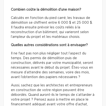
Combien coûte la démolition d’une maison?
Calculés en fonction du pied carré, les travaux de
démolition se chiffrent entre 6 000 $ et 25 000 $.
Il faudra ensuite prévoir les coûts reliés à la
reconstruction d’un bâtiment, qui varieront selon
l’ampleur du projet et les matériaux choisis.
Quelles autres considérations sont à envisager?
Il ne faut pas non plus négliger tout l’aspect du
temps. Des permis de démolition puis de
construction, délivrés par votre municipalité, seront
nécessaires avant le début du projet. Êtes-vous en
mesure d’attendre des semaines, voire des mois,
avant l’obtention des papiers nécessaires ?
Aussi, sachez que les architectes et entrepreneurs
en construction de votre région peuvent être
débordés. Quand auront-ils le temps de s’attarder à
votre projet ? Pensez aussi à mettre en place le
financement adéquat avant votre offre d’achat,