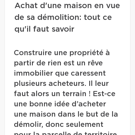
Achat d'une maison en vue
de sa démolition: tout ce
qu'il faut savoir
Construire une propriété à
partir de rien est un rêve
immobilier que caressent
plusieurs acheteurs. Il leur
faut alors un terrain ! Est-ce
une bonne idée d’acheter
une maison dans le but de la
démolir, donc seulement