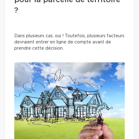
pour la parcelle de territoire
?
Dans plusieurs cas, oui ! Toutefois, plusieurs facteurs
devraient entrer en ligne de compte avant de
prendre cette décision.