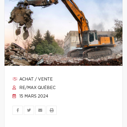
ACHAT / VENTE
RE/MAX QUÉBEC
15 MARS 2024