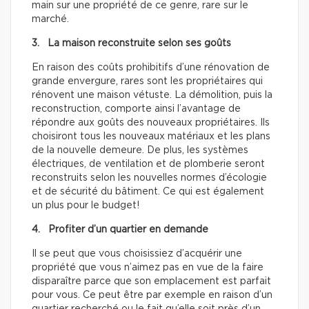
main sur une propriété de ce genre, rare sur le
marché.
3. La maison reconstruite selon ses goûts
En raison des coûts prohibitifs d’une rénovation de
grande envergure, rares sont les propriétaires qui
rénovent une maison vétuste. La démolition, puis la
reconstruction, comporte ainsi l’avantage de
répondre aux goûts des nouveaux propriétaires. Ils
choisiront tous les nouveaux matériaux et les plans
de la nouvelle demeure. De plus, les systèmes
électriques, de ventilation et de plomberie seront
reconstruits selon les nouvelles normes d’écologie
et de sécurité du bâtiment. Ce qui est également
un plus pour le budget!
4. Profiter d’un quartier en demande
Il se peut que vous choisissiez d’acquérir une
propriété que vous n’aimez pas en vue de la faire
disparaître parce que son emplacement est parfait
pour vous. Ce peut être par exemple en raison d’un