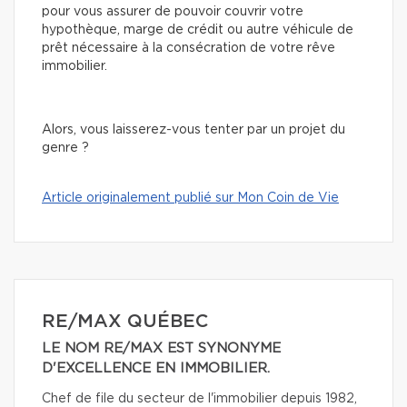
pour vous assurer de pouvoir couvrir votre
hypothèque, marge de crédit ou autre véhicule de
prêt nécessaire à la consécration de votre rêve
immobilier.
Alors, vous laisserez-vous tenter par un projet du
genre ?
Article originalement publié sur Mon Coin de Vie
RE/MAX QUÉBEC
LE NOM RE/MAX EST SYNONYME
D'EXCELLENCE EN IMMOBILIER.
Chef de file du secteur de l'immobilier depuis 1982,