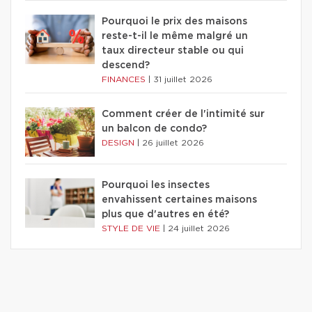
Pourquoi le prix des maisons
reste-t-il le même malgré un
taux directeur stable ou qui
descend?
FINANCES
|
31 juillet 2026
Comment créer de l'intimité sur
un balcon de condo?
DESIGN
|
26 juillet 2026
Pourquoi les insectes
envahissent certaines maisons
plus que d'autres en été?
STYLE DE VIE
|
24 juillet 2026