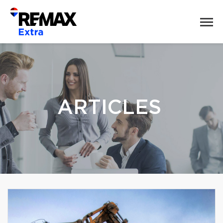
ARTICLES