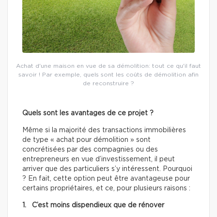
Achat d'une maison en vue de sa démolition: tout ce qu'il faut
savoir ! Par exemple, quels sont les coûts de démolition afin
de reconstruire ?
Quels sont les avantages de ce projet ?
Même si la majorité des transactions immobilières
de type « achat pour démolition » sont
concrétisées par des compagnies ou des
entrepreneurs en vue d’investissement, il peut
arriver que des particuliers s’y intéressent. Pourquoi
? En fait, cette option peut être avantageuse pour
certains propriétaires, et ce, pour plusieurs raisons :
1. C’est moins dispendieux que de rénover