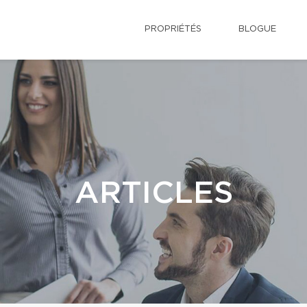
PROPRIÉTÉS
BLOGUE
ARTICLES