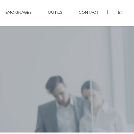
TÉMOIGNAGES
OUTILS
CONTACT
EN