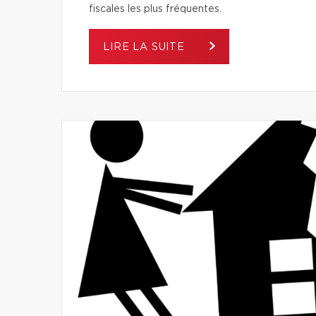
fiscales les plus fréquentes.
LIRE LA SUITE