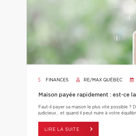
FINANCES
RE/MAX QUÉBEC
Maison payée rapidement : est-ce la 
Faut-il payer sa maison le plus vite possible 
judicieux… et quand il peut nuire à votre équilibr
LIRE LA SUITE