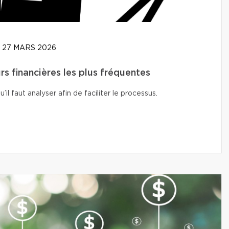
27 MARS 2026
rs financières les plus fréquentes
l faut analyser afin de faciliter le processus.