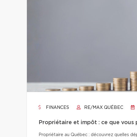
FINANCES
RE/MAX QUÉBEC
Propriétaire et impôt : ce que vous
Propriétaire au Québec : découvrez quelles dép