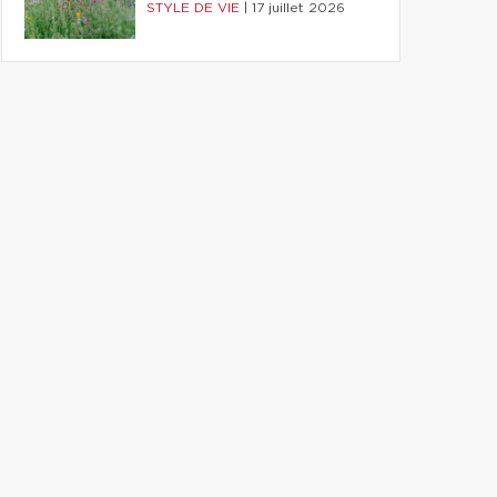
STYLE DE VIE
|
17 juillet 2026