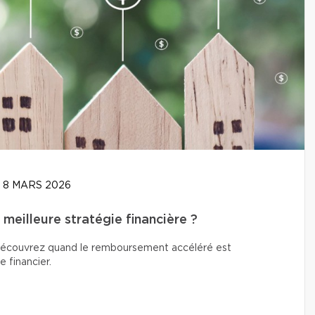
8 MARS 2026
meilleure stratégie financière ?
? Découvrez quand le remboursement accéléré est
e financier.