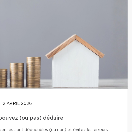
12 AVRIL 2026
 pouvez (ou pas) déduire
enses sont déductibles (ou non) et évitez les erreurs