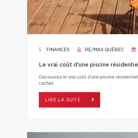
FINANCES
RE/MAX QUÉBEC
Le vrai coût d’une piscine résidentie
Découvrez le vrai coût d’une piscine résidentiel
cachés.
LIRE LA SUITE