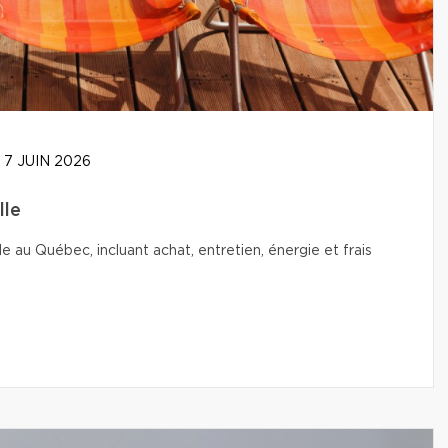
7 JUIN 2026
lle
le au Québec, incluant achat, entretien, énergie et frais