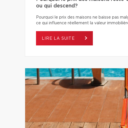
ou qui descend?
Pourquoi le prix des maisons ne baisse pas ma
ce qui influence réellement la valeur immobilièr
LIRE LA SUITE