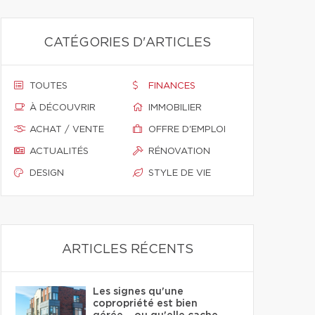
CATÉGORIES D'ARTICLES
TOUTES
FINANCES
À DÉCOUVRIR
IMMOBILIER
ACHAT / VENTE
OFFRE D'EMPLOI
ACTUALITÉS
RÉNOVATION
DESIGN
STYLE DE VIE
ARTICLES RÉCENTS
Les signes qu'une
copropriété est bien