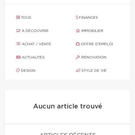
TOUS
FINANCES
À DÉCOUVRIR
IMMOBILIER
ACHAT / VENTE
OFFRE D'EMPLOI
ACTUALITÉS
RÉNOVATION
DESIGN
STYLE DE VIE
Aucun article trouvé