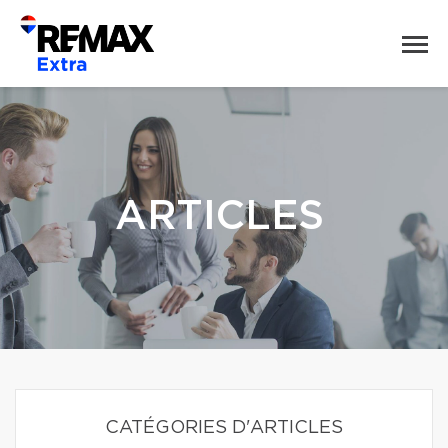
ARTICLES
CATÉGORIES D'ARTICLES