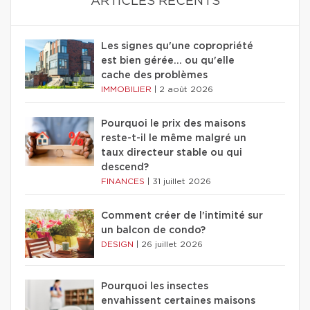
ARTICLES RÉCENTS
Les signes qu'une copropriété
est bien gérée… ou qu'elle
cache des problèmes
IMMOBILIER
|
2 août 2026
Pourquoi le prix des maisons
reste-t-il le même malgré un
taux directeur stable ou qui
descend?
FINANCES
|
31 juillet 2026
Comment créer de l'intimité sur
un balcon de condo?
DESIGN
|
26 juillet 2026
Pourquoi les insectes
envahissent certaines maisons