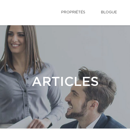
PROPRIÉTÉS
BLOGUE
ARTICLES