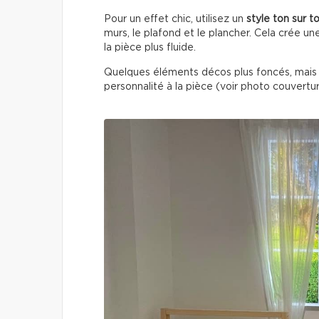
Pour un effet chic, utilisez un
style ton sur t
murs, le plafond et le plancher. Cela crée un
la pièce plus fluide.
Quelques éléments décos plus foncés, mais 
personnalité à la pièce (voir photo couvertu