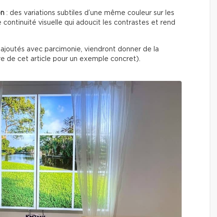
on
: des variations subtiles d’une même couleur sur les
e continuité visuelle qui adoucit les contrastes et rend
ajoutés avec parcimonie, viendront donner de la
re de cet article pour un exemple concret).