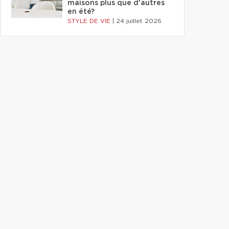
maisons plus que d'autres
en été?
STYLE DE VIE
|
24 juillet 2026