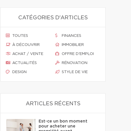
CATÉGORIES D'ARTICLES
TOUTES
FINANCES
À DÉCOUVRIR
IMMOBILIER
ACHAT / VENTE
OFFRE D'EMPLOI
ACTUALITÉS
RÉNOVATION
DESIGN
STYLE DE VIE
ARTICLES RÉCENTS
Est-ce un bon moment
pour acheter une