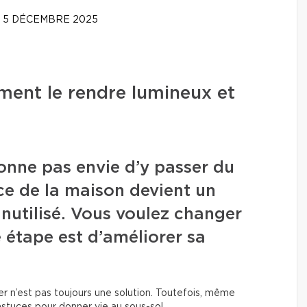
5 DÉCEMBRE 2025
ent le rendre lumineux et
onne pas envie d’y passer du
èce de la maison devient un
inutilisé. Vous voulez changer
 étape est d’améliorer sa
er n’est pas toujours une solution. Toutefois, même