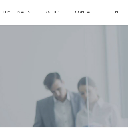
TÉMOIGNAGES
OUTILS
CONTACT
EN