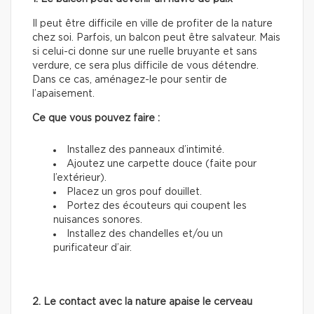
Il peut être difficile en ville de profiter de la nature
chez soi. Parfois, un balcon peut être salvateur. Mais
si celui-ci donne sur une ruelle bruyante et sans
verdure, ce sera plus difficile de vous détendre.
Dans ce cas, aménagez-le pour sentir de
l’apaisement.
Ce que vous pouvez faire :
Installez des panneaux d’intimité.
Ajoutez une carpette douce (faite pour
l’extérieur).
Placez un gros pouf douillet.
Portez des écouteurs qui coupent les
nuisances sonores.
Installez des chandelles et/ou un
purificateur d’air.
2. Le contact avec la nature apaise le cerveau