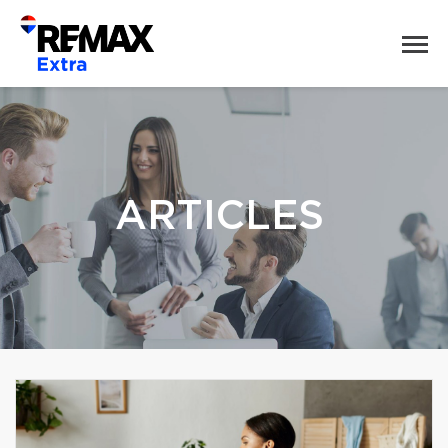
ARTICLES