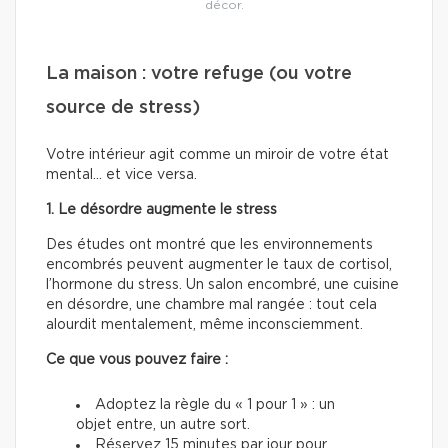
décor.
La maison : votre refuge (ou votre
source de stress)
Votre intérieur agit comme un miroir de votre état
mental… et vice versa.
1. Le désordre augmente le stress
Des études ont montré que les environnements
encombrés peuvent augmenter le taux de cortisol,
l’hormone du stress. Un salon encombré, une cuisine
en désordre, une chambre mal rangée : tout cela
alourdit mentalement, même inconsciemment.
Ce que vous pouvez faire :
Adoptez la règle du « 1 pour 1 » : un
objet entre, un autre sort.
Réservez 15 minutes par jour pour