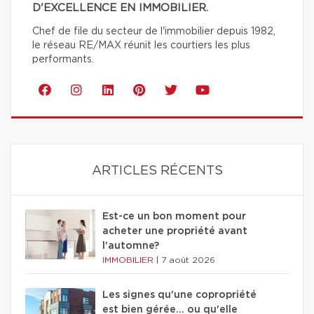
D'EXCELLENCE EN IMMOBILIER.
Chef de file du secteur de l'immobilier depuis 1982,
le réseau RE/MAX réunit les courtiers les plus
performants.
ARTICLES RÉCENTS
Est-ce un bon moment pour
acheter une propriété avant
l'automne?
IMMOBILIER
|
7 août 2026
Les signes qu'une copropriété
est bien gérée… ou qu'elle