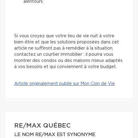
alentours.
Si vous croyez que votre lieu de vie nuit à votre
bien-être et que les solutions proposées dans cet
article ne suffiront pas à remédier à la situation,
contactez un courtier immobilier : il pourra vous
montrer des condos ou des maisons mieux adaptés
à vos besoins et qui conviennent à votre budget.
Article originalement publié sur Mon Coin de Vie
RE/MAX QUÉBEC
LE NOM RE/MAX EST SYNONYME