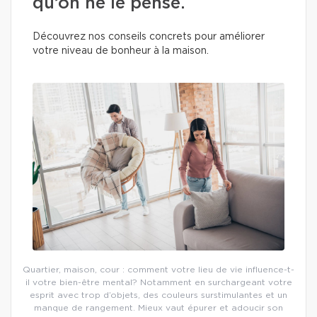
qu’on ne le pense.
Découvrez nos conseils concrets pour améliorer
votre niveau de bonheur à la maison.
Quartier, maison, cour : comment votre lieu de vie influence-t-
il votre bien-être mental? Notamment en surchargeant votre
esprit avec trop d’objets, des couleurs surstimulantes et un
manque de rangement. Mieux vaut épurer et adoucir son