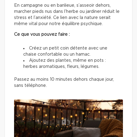
En campagne ou en banlieue, s’asseoir dehors,
marcher pieds nus dans l’herbe ou jardiner réduit le
stress et l’anxiété. Ce lien avec la nature serait
même vital pour notre équilibre psychique.
Ce que vous pouvez faire :
Créez un petit coin détente avec une
chaise confortable ou un hamac.
Ajoutez des plantes, même en pots :
herbes aromatiques, fleurs, légumes.
Passez au moins 10 minutes dehors chaque jour,
sans téléphone.