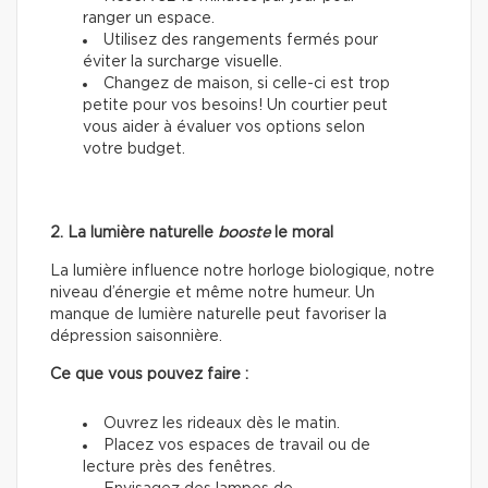
ranger un espace.
Utilisez des rangements fermés pour
éviter la surcharge visuelle.
Changez de maison, si celle-ci est trop
petite pour vos besoins! Un courtier peut
vous aider à évaluer vos options selon
votre budget.
2. La lumière naturelle
booste
le moral
La lumière influence notre horloge biologique, notre
niveau d’énergie et même notre humeur. Un
manque de lumière naturelle peut favoriser la
dépression saisonnière.
Ce que vous pouvez faire :
Ouvrez les rideaux dès le matin.
Placez vos espaces de travail ou de
lecture près des fenêtres.