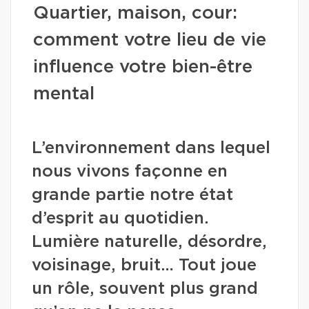
Quartier, maison, cour:
comment votre lieu de vie
influence votre bien-être
mental
L’environnement dans lequel
nous vivons façonne en
grande partie notre état
d’esprit au quotidien.
Lumière naturelle, désordre,
voisinage, bruit… Tout joue
un rôle, souvent plus grand