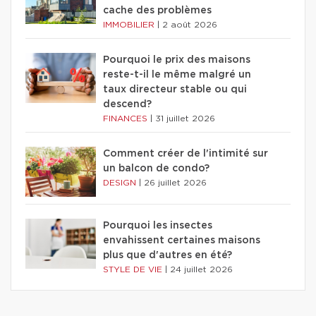
cache des problèmes
IMMOBILIER
|
2 août 2026
Pourquoi le prix des maisons
reste-t-il le même malgré un
taux directeur stable ou qui
descend?
FINANCES
|
31 juillet 2026
Comment créer de l'intimité sur
un balcon de condo?
DESIGN
|
26 juillet 2026
Pourquoi les insectes
envahissent certaines maisons
plus que d'autres en été?
STYLE DE VIE
|
24 juillet 2026