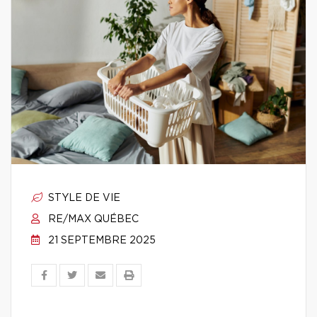
STYLE DE VIE
RE/MAX QUÉBEC
21 SEPTEMBRE 2025