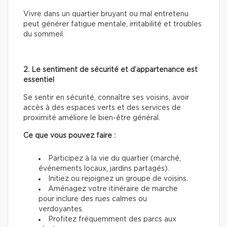
Vivre dans un quartier bruyant ou mal entretenu
peut générer fatigue mentale, irritabilité et troubles
du sommeil.
2. Le sentiment de sécurité et d’appartenance est
essentiel
Se sentir en sécurité, connaître ses voisins, avoir
accès à des espaces verts et des services de
proximité améliore le bien-être général.
Ce que vous pouvez faire :
Participez à la vie du quartier (marché,
événements locaux, jardins partagés).
Initiez ou rejoignez un groupe de voisins.
Aménagez votre itinéraire de marche
pour inclure des rues calmes ou
verdoyantes.
Profitez fréquemment des parcs aux