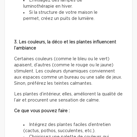
Envisagez des lampes de
luminothérapie en hiver.
Si la structure de votre maison le
permet, créez un puits de lumière.
3. Les couleurs, la déco et les plantes influencent
l’ambiance
Certaines couleurs (comme le bleu ou le vert)
apaisent, d’autres (comme le rouge ou le jaune)
stimulent. Les couleurs dynamiques conviennent
aux espaces comme un bureau ou une salle de jeux.
Sinon, préférez les teintes calmantes.
Les plantes d’intérieur, elles, améliorent la qualité de
l’air et procurent une sensation de calme.
Ce que vous pouvez faire :
Intégrez des plantes faciles d’entretien
(cactus, pothos, succulentes, etc.).