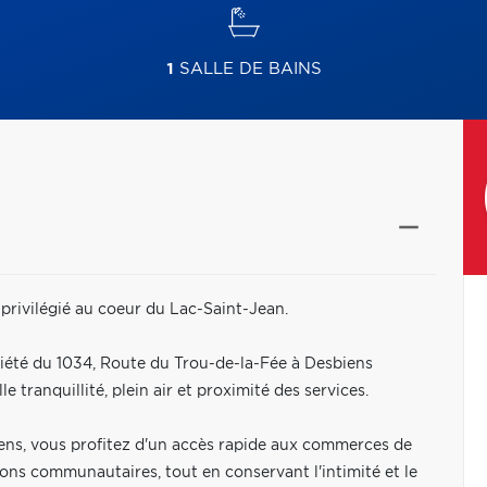
1
SALLE DE BAINS
rivilégié au coeur du Lac-Saint-Jean.
iété du 1034, Route du Trou-de-la-Fée à Desbiens
tranquillité, plein air et proximité des services.
ens, vous profitez d'un accès rapide aux commerces de
tions communautaires, tout en conservant l'intimité et le