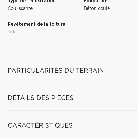
Type de fenestration
Fondation
Coulissante
Béton coulé
Revêtement de la toiture
Tôle
PARTICULARITÉS DU TERRAIN
DÉTAILS DES PIÈCES
CARACTÉRISTIQUES