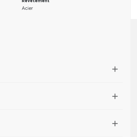
Revêtement
Acier