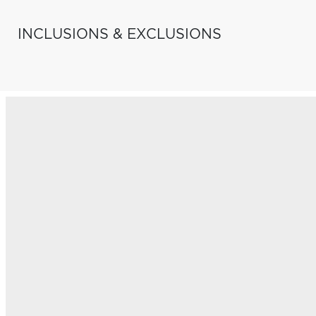
INCLUSIONS & EXCLUSIONS