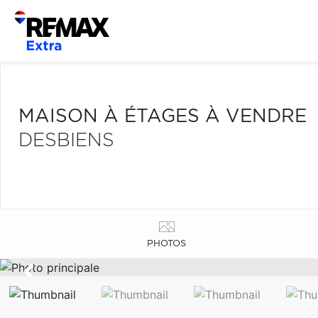
MAISON À ÉTAGES À VENDRE
DESBIENS
PHOTOS