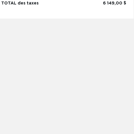
TOTAL des taxes
6 149,00 $