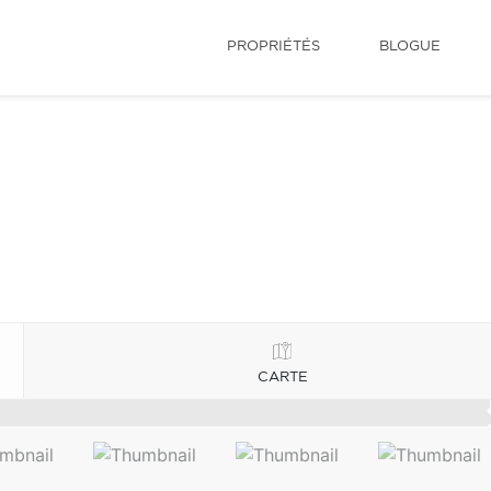
PROPRIÉTÉS
BLOGUE
CARTE