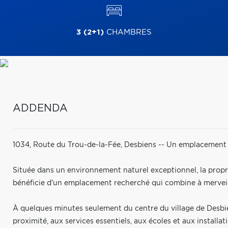
3 (2+1)
CHAMBRES
ADDENDA
1034, Route du Trou-de-la-Fée, Desbiens -- Un emplacement p
Située dans un environnement naturel exceptionnel, la propr
bénéficie d'un emplacement recherché qui combine à merveille 
À quelques minutes seulement du centre du village de Desbi
proximité, aux services essentiels, aux écoles et aux installa