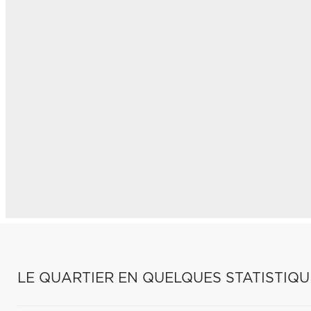
LE QUARTIER EN QUELQUES STATISTIQU