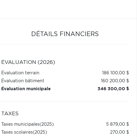
DÉTAILS FINANCIERS
ÉVALUATION (2026)
Évaluation terrain
186 100,00 $
Évaluation bâtiment
160 200,00 $
Évaluation municipale
346 300,00 $
TAXES
Taxes municipales
(2025)
5 879,00 $
Taxes scolaires
(2025)
270,00 $