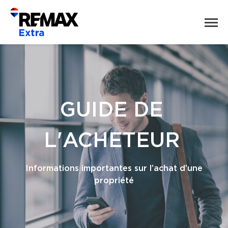
GUIDE DE
L'ACHETEUR
Informations importantes sur l’achat d’une
propriété