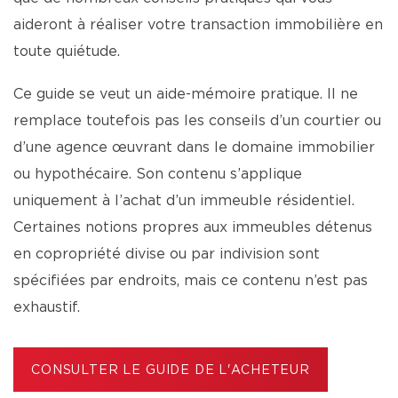
aideront à réaliser votre transaction immobilière en
toute quiétude.
Ce guide se veut un aide-mémoire pratique. Il ne
remplace toutefois pas les conseils d’un courtier ou
d’une agence œuvrant dans le domaine immobilier
ou hypothécaire. Son contenu s’applique
uniquement à l’achat d’un immeuble résidentiel.
Certaines notions propres aux immeubles détenus
en copropriété divise ou par indivision sont
spécifiées par endroits, mais ce contenu n’est pas
exhaustif.
CONSULTER LE GUIDE DE L'ACHETEUR