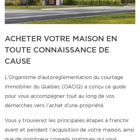
ACHETER VOTRE MAISON EN
TOUTE CONNAISSANCE DE
CAUSE
L’Organisme d’autoréglementation du courtage
immobilier du Québec (OACIQ) a conçu ce guide
pour vous accompagner tout au long de vos
démarches vers l’achat d’une propriété.
Vous y trouverez les principales étapes à franchir
avant et pendant l’acquisition de votre maison, ainsi
que de nombreux conseils pratiques qui vous